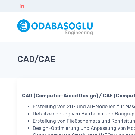
CAD/CAE
CAD (Computer-Aided Design) / CAE (Comput
Erstellung von 2D- und 3D-Modellen für Ma
Detailzeichnung von Bauteilen und Baugrup
Erstellung von Fließschemata und Rohrleitu
Design-Optimierung und Anpassung von Mod