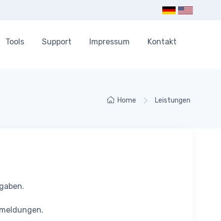
Tools
Support
Impressum
Kontakt
Home
Leistungen
ngaben.
kmeldungen.