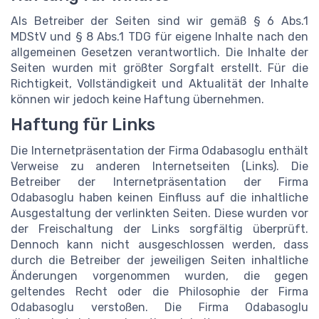
Als Betreiber der Seiten sind wir gemäß § 6 Abs.1
MDStV und § 8 Abs.1 TDG für eigene Inhalte nach den
allgemeinen Gesetzen verantwortlich. Die Inhalte der
Seiten wurden mit größter Sorgfalt erstellt. Für die
Richtigkeit, Vollständigkeit und Aktualität der Inhalte
können wir jedoch keine Haftung übernehmen.
Haftung für Links
Die Internetpräsentation der Firma Odabasoglu enthält
Verweise zu anderen Internetseiten (Links). Die
Betreiber der Internetpräsentation der Firma
Odabasoglu haben keinen Einfluss auf die inhaltliche
Ausgestaltung der verlinkten Seiten. Diese wurden vor
der Freischaltung der Links sorgfältig überprüft.
Dennoch kann nicht ausgeschlossen werden, dass
durch die Betreiber der jeweiligen Seiten inhaltliche
Änderungen vorgenommen wurden, die gegen
geltendes Recht oder die Philosophie der Firma
Odabasoglu verstoßen. Die Firma Odabasoglu