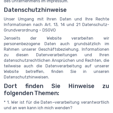
des Unternehmens im Impressum.
Datenschutzhinweise
Unser Umgang mit Ihren Daten und Ihre Rechte
Informationen nach Art. 13, 14 und 21 Datenschutz-
Grundverordnung – DSGVO
Jenseits der Website verarbeiten wir
personenbezogene Daten auch grundsätzlich im
Rahmen unserer Geschäftsbeziehung. Informationen
zu diesen Datenverarbeitungen und Ihren
datenschutzrechtlichen Ansprüchen und Rechten, die
teilweise auch die Datenverarbeitung auf unserer
Website betreffen, finden Sie in unseren
Datenschutzhinweisen.
Dort finden Sie Hinweise zu
folgenden Themen:
* 1. Wer ist für die Daten¬verarbeitung verantwortlich
und an wen kann ich mich wenden?