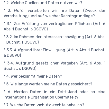
* 2. Welche Quellen und Daten nutzen wir?
* 3. Wofür verarbeiten wir Ihre Daten (Zweck der
Verarbeitung) und auf welcher Rechtsgrundlage?
* 3.1. Zur Erfüllung von vertraglichen Pflichten (Art. 6
Abs. 1 Buchst. b DSGVO)
* 3.2. Im Rahmen der Interessen¬abwägung (Art. 6 Abs.
1 Buchst. f DSGVO)
* 3.3. Aufgrund Ihrer Einwilligung (Art. 6 Abs. 1 Buchst.
a DSGVO)
* 3.4. Aufgrund gesetzlicher Vorgaben (Art. 6 Abs. 1
Buchst. c DSGVO)
* 4. Wer bekommt meine Daten?
* 5. Wie lange werden meine Daten gespeichert?
* 6. Werden Daten in ein Dritt¬land oder an eine
internationale Organisation übermittelt?
* 7. Welche Daten¬schutz¬rechte habe ich?