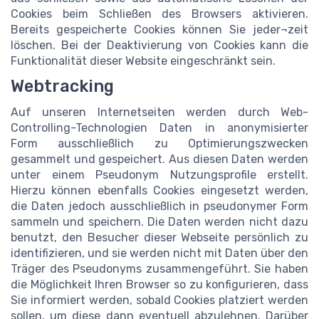
Cookies beim Schließen des Browsers aktivieren.
Bereits gespeicherte Cookies können Sie jeder¬zeit
löschen. Bei der Deaktivierung von Cookies kann die
Funktionalität dieser Website eingeschränkt sein.
Webtracking
Auf unseren Internetseiten werden durch Web-
Controlling-Technologien Daten in anonymisierter
Form ausschließlich zu Optimierungszwecken
gesammelt und gespeichert. Aus diesen Daten werden
unter einem Pseudonym Nutzungsprofile erstellt.
Hierzu können ebenfalls Cookies eingesetzt werden,
die Daten jedoch ausschließlich in pseudonymer Form
sammeln und speichern. Die Daten werden nicht dazu
benutzt, den Besucher dieser Webseite persönlich zu
identifizieren, und sie werden nicht mit Daten über den
Träger des Pseudonyms zusammengeführt. Sie haben
die Möglichkeit Ihren Browser so zu konfigurieren, dass
Sie informiert werden, sobald Cookies platziert werden
sollen, um diese dann eventuell abzulehnen. Darüber