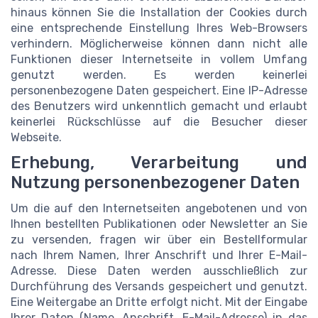
hinaus können Sie die Installation der Cookies durch
eine entsprechende Einstellung Ihres Web-Browsers
verhindern. Möglicherweise können dann nicht alle
Funktionen dieser Internetseite in vollem Umfang
genutzt werden. Es werden keinerlei
personenbezogene Daten gespeichert. Eine IP-Adresse
des Benutzers wird unkenntlich gemacht und erlaubt
keinerlei Rückschlüsse auf die Besucher dieser
Webseite.
Erhebung, Verarbeitung und
Nutzung personenbezogener Daten
Um die auf den Internetseiten angebotenen und von
Ihnen bestellten Publikationen oder Newsletter an Sie
zu versenden, fragen wir über ein Bestellformular
nach Ihrem Namen, Ihrer Anschrift und Ihrer E-Mail-
Adresse. Diese Daten werden ausschließlich zur
Durchführung des Versands gespeichert und genutzt.
Eine Weitergabe an Dritte erfolgt nicht. Mit der Eingabe
Ihrer Daten (Name, Anschrift, E-Mail-Adresse) in das