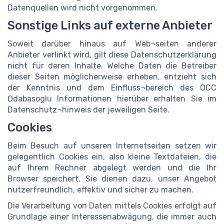
Datenquellen wird nicht vorgenommen.
Sonstige Links auf externe Anbieter
Soweit darüber hinaus auf Web¬seiten anderer
Anbieter verlinkt wird, gilt diese Datenschutzerklärung
nicht für deren Inhalte. Welche Daten die Betreiber
dieser Seiten möglicherweise erheben, entzieht sich
der Kenntnis und dem Einfluss¬bereich des OCC
Odabasoglu Informationen hierüber erhalten Sie im
Datenschutz¬hinweis der jeweiligen Seite.
Cookies
Beim Besuch auf unseren Internetseiten setzen wir
gelegentlich Cookies ein, also kleine Textdateien, die
auf Ihrem Rechner abgelegt werden und die Ihr
Browser speichert. Sie dienen dazu, unser Angebot
nutzerfreundlich, effektiv und sicher zu machen.
Die Verarbeitung von Daten mittels Cookies erfolgt auf
Grundlage einer Interessenabwägung, die immer auch