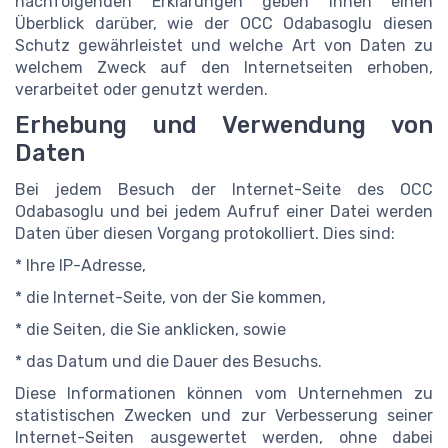
nachfolgenden Erklärungen geben Ihnen einen
Überblick darüber, wie der OCC Odabasoglu diesen
Schutz gewährleistet und welche Art von Daten zu
welchem Zweck auf den Internetseiten erhoben,
verarbeitet oder genutzt werden.
Erhebung und Verwendung von
Daten
Bei jedem Besuch der Internet-Seite des OCC
Odabasoglu und bei jedem Aufruf einer Datei werden
Daten über diesen Vorgang protokolliert. Dies sind:
* Ihre IP-Adresse,
* die Internet-Seite, von der Sie kommen,
* die Seiten, die Sie anklicken, sowie
* das Datum und die Dauer des Besuchs.
Diese Informationen können vom Unternehmen zu
statistischen Zwecken und zur Verbesserung seiner
Internet-Seiten ausgewertet werden, ohne dabei