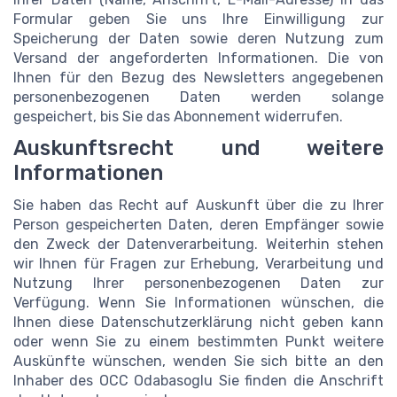
Formular geben Sie uns Ihre Einwilligung zur
Speicherung der Daten sowie deren Nutzung zum
Versand der angeforderten Informationen. Die von
Ihnen für den Bezug des Newsletters angegebenen
personenbezogenen Daten werden solange
gespeichert, bis Sie das Abonnement widerrufen.
Auskunftsrecht und weitere
Informationen
Sie haben das Recht auf Auskunft über die zu Ihrer
Person gespeicherten Daten, deren Empfänger sowie
den Zweck der Datenverarbeitung. Weiterhin stehen
wir Ihnen für Fragen zur Erhebung, Verarbeitung und
Nutzung Ihrer personenbezogenen Daten zur
Verfügung. Wenn Sie Informationen wünschen, die
Ihnen diese Datenschutzerklärung nicht geben kann
oder wenn Sie zu einem bestimmten Punkt weitere
Auskünfte wünschen, wenden Sie sich bitte an den
Inhaber des OCC Odabasoglu Sie finden die Anschrift