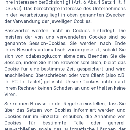
Ihre Interessen berücksichtigt (Art. 6 Abs. 1 Satz 1 lit. f
DSGVO). Das berechtigte Interesse des Unternehmens
in der Verarbeitung liegt in oben genannten Zwecken
der Verwendung der jeweiligen Cookies.
Passwörter werden nicht in Cookies hinterlegt. Die
meisten der von uns verwendeten Cookies sind so
genannte Session-Cookies. Sie werden nach Ende
Ihres Besuchs automatisch zurückgesetzt, sobald Sie
sich von odabasoglu.com abmelden. Beenden Sie die
Session, indem Sie Ihren Browser schließen, bleibt das
Cookie für eine bestimmte Zeit gespeichert und wird
anschließend überschrieben oder vom Client (also z.B.
Ihr PC, Ihr Tablet) gelöscht. Unsere Cookies richten auf
Ihrem Rechner keinen Schaden an und enthalten keine
Viren.
Sie können Browser in der Regel so einstellen, dass Sie
über das Setzen von Cookies informiert werden und
Cookies nur im Einzelfall erlauben, die Annahme von
Cookies für bestimmte Fälle oder generell
aus¬schließen sowie das automatische Löschen der