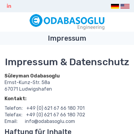
Impressum
Impressum & Datenschutz
Süleyman Odabasoglu
Ernst-Kunz-Str. 58a
67071 Ludwigshafen
Kontakt:
Telefon: +49 (0) 621 67 66 180 701
Telefax: +49 (0) 621 67 66 180 702
Email: info@odabasoglu.com
Haftung für Inhalte