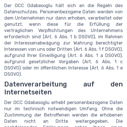
Der OCC Odabasoglu hält sich an die Regeln des
Datenschutzes. Personenbezogene Daten werden von
dem Unternehmen nur dann erhoben, verarbeitet oder
genutzt, wenn diese für die Erfüllung der
vertraglichen Verpflichtungen des Unternehmens
erforderlich sind (Art. 6 Abs. 1 b DSGVO), im Rahmen
der Interessenabwägung zur Wahrung berechtigter
Interessen von uns oder Dritten (Art. 6 Abs. 1 f DSGVO),
aufgrund Ihrer Einwilligung (Art. 6 Abs. 1 a DSGVO),
aufgrund gesetzlicher Vorgaben (Art. 6 Abs. 1 c
DSGVO) oder im öffentlichen Interesse (Art. 6 Abs. 1 e
DSGVO).
Datenverarbeitung auf den
Internetseiten
Der OCC Odabasoglu erhebt personenbezogene Daten
nur im technisch notwendigen Umfang. Ohne die
Zustimmung der Betroffenen werden die erhobenen
Daten nicht an Dritte weitergegeben. Die